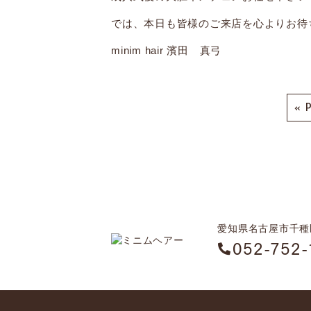
では、本日も皆様のご来店を心よりお待ちし
minim hair 濱田 真弓
« 
愛知県名古屋市千種区
052-752-