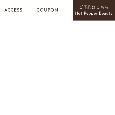
ご予約はこちら
ACCESS
COUPON
Hot Pepper Beauty