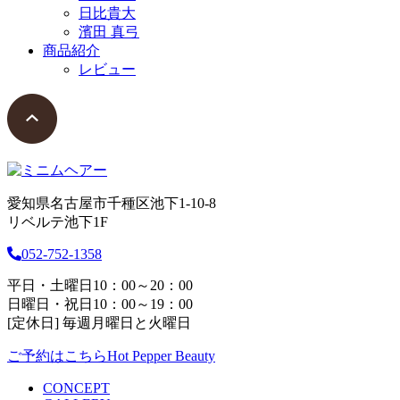
日比貴大
濱田 真弓
商品紹介
レビュー
愛知県名古屋市千種区池下1-10-8
リベルテ池下1F
052-752-1358
平日・土曜日10：00～20：00
日曜日・祝日10：00～19：00
[定休日] 毎週月曜日と火曜日
ご予約はこちら
Hot Pepper Beauty
CONCEPT