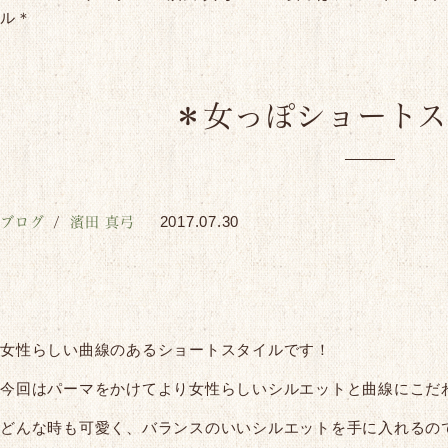
ル＊
＊女っぽショートス
ブログ
濱田 真弓
2017.07.30
女性らしい曲線のあるショートスタイルです！
今回はパーマをかけてより女性らしいシルエットと曲線にこだ
どんな時も可愛く、バランスのいいシルエットを手に入れるの