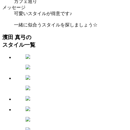
カフェ巡り
メッセージ
可愛いスタイルが得意です♪
一緒に似合うスタイルを探しましょう☆
濱田 真弓の
スタイル一覧