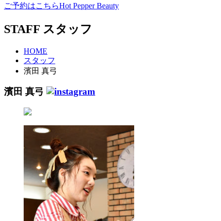
ご予約はこちら
Hot Pepper Beauty
STAFF
スタッフ
HOME
スタッフ
濱田 真弓
濱田 真弓